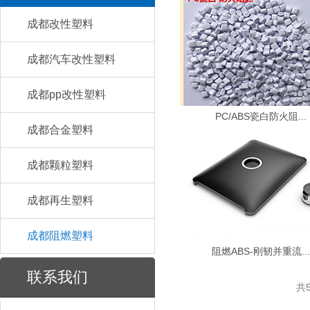
成都改性塑料
成都汽车改性塑料
成都pp改性塑料
PC/ABS瓷白防火阻...
成都合金塑料
成都颗粒塑料
成都再生塑料
成都阻燃塑料
阻燃ABS-刚韧并重流...
联系我们
共