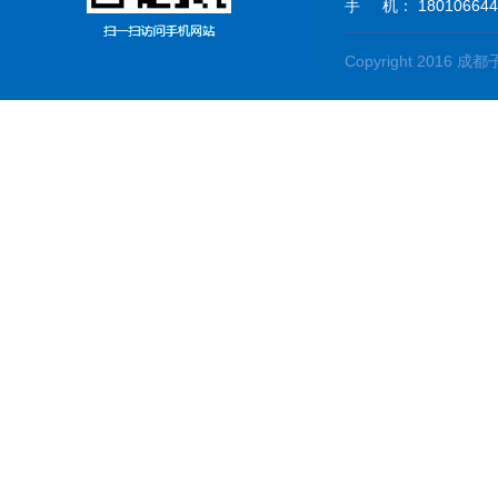
手 机： 180106644
Copyright 201