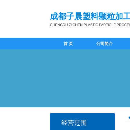
成都子晨塑料颗粒加
CHENGDU ZI CHEN PLASTIC PARTICLE PROCE
首 页
公司简介
经营范围