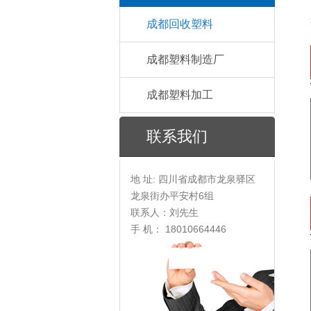
成都回收塑料
成都塑料制造厂
成都塑料加工
联系我们
地 址: 四川省成都市龙泉驿区
龙泉街办平安村6组
联系人：刘先生
手 机： 18010664446