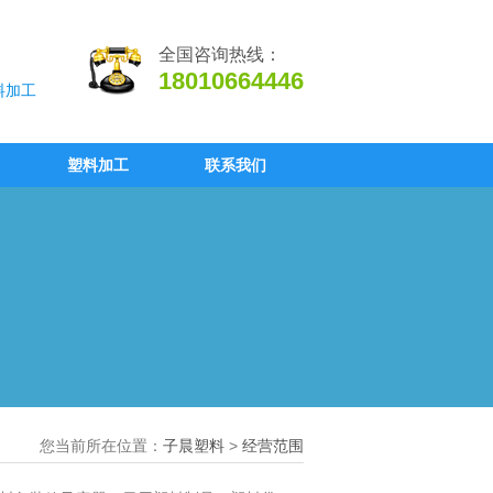
全国咨询热线：
18010664446
料加工
塑料加工
联系我们
您当前所在位置：
子晨塑料
>
经营范围