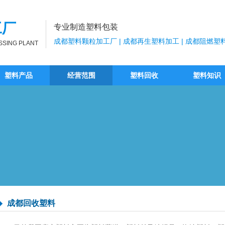
工厂
专业制造塑料包装
成都塑料颗粒加工厂 | 成都再生塑料加工 | 成都阻燃塑
SSING PLANT
塑料产品
经营范围
塑料回收
塑料知识
成都回收塑料