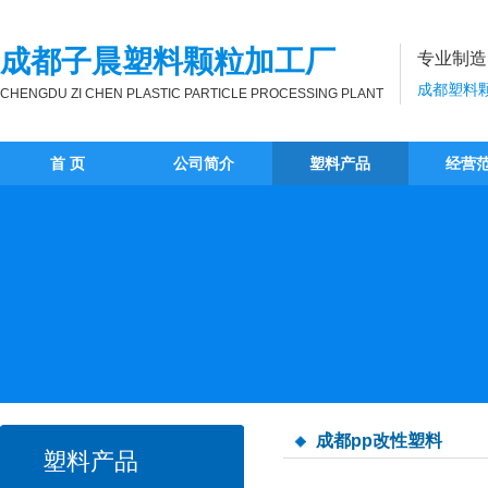
成都子晨塑料颗粒加工厂
专业制造
成都塑料颗
CHENGDU ZI CHEN PLASTIC PARTICLE PROCESSING PLANT
首 页
公司简介
塑料产品
经营
成都pp改性塑料
塑料产品