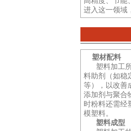
高精度、节能
进入这一领域
塑材配料
塑料加工所用
料助剂（如稳
等），以改善
添加剂与聚合
时粉料还需经
模塑料。
塑料成型