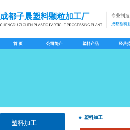
成都子晨塑料颗粒加工厂
专业制造
成都塑料颗
CHENGDU ZI CHEN PLASTIC PARTICLE PROCESSING PLANT
首 页
公司简介
塑料产品
经营
塑料加工
塑料加工